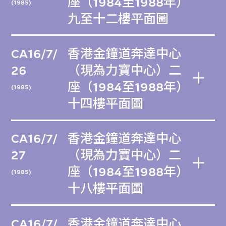
座（1984至1988年）
(1985)
九至十二樓平面圖
CA16/7/
香港金鐘道奔達中心
26
（現為力寶中心）二
座（1984至1988年）
(1985)
十四樓平面圖
CA16/7/
香港金鐘道奔達中心
27
（現為力寶中心）二
座（1984至1988年）
(1985)
十八樓平面圖
CA16/7/
香港金鐘道奔達中心