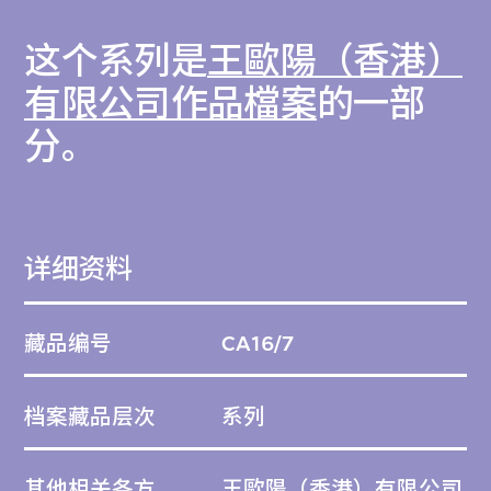
这个系列是
王歐陽（香港）
有限公司作品檔案
的一部
分。
详细资料
藏品编号
CA16/7
档案藏品层次
系列
其他相关各方
王歐陽（香港）有限公司