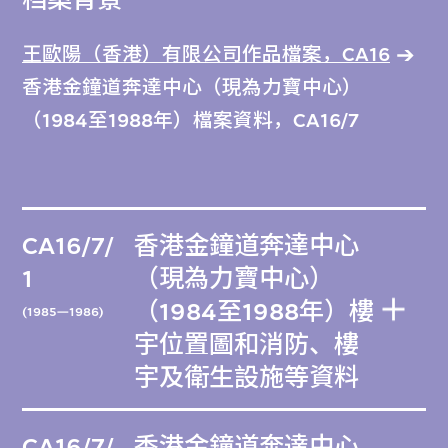
档案背景
王歐陽（香港）有限公司作品檔案，CA16
香港金鐘道奔達中心（現為力寶中心）
（1984至1988年）檔案資料，CA16/7
CA16/7/
香港金鐘道奔達中心
1
（現為力寶中心）
（1984至1988年）樓
(1985—1986)
宇位置圖和消防、樓
宇及衛生設施等資料
CA16/7/
香港金鐘道奔達中心