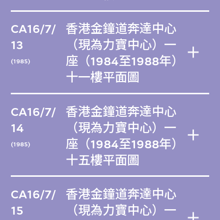
CA16/7/
香港金鐘道奔達中心
13
（現為力寶中心）一
座（1984至1988年）
(1985)
十一樓平面圖
CA16/7/
香港金鐘道奔達中心
14
（現為力寶中心）一
座（1984至1988年）
(1985)
十五樓平面圖
CA16/7/
香港金鐘道奔達中心
15
（現為力寶中心）一