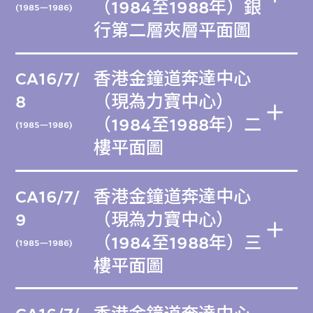
（1984至1988年）銀
(1985—1986)
行第二層夾層平面圖
CA16/7/
香港金鐘道奔達中心
8
（現為力寶中心）
（1984至1988年）二
(1985—1986)
樓平面圖
CA16/7/
香港金鐘道奔達中心
9
（現為力寶中心）
（1984至1988年）三
(1985—1986)
樓平面圖