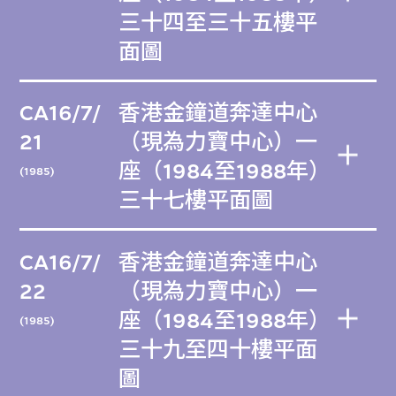
三十四至三十五樓平
面圖
CA16/7/
香港金鐘道奔達中心
21
（現為力寶中心）一
座（1984至1988年）
(1985)
三十七樓平面圖
CA16/7/
香港金鐘道奔達中心
22
（現為力寶中心）一
座（1984至1988年）
(1985)
三十九至四十樓平面
圖