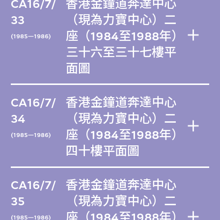
CA16/7/
香港金鐘道奔達中心
33
（現為力寶中心）二
座（1984至1988年）
(1985—1986)
三十六至三十七樓平
面圖
CA16/7/
香港金鐘道奔達中心
34
（現為力寶中心）二
座（1984至1988年）
(1985—1986)
四十樓平面圖
CA16/7/
香港金鐘道奔達中心
35
（現為力寶中心）二
座（1984至1988年）
(1985—1986)