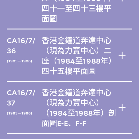
四十一至四十三樓平
面圖
CA16/7/
香港金鐘道奔達中心
36
（現為力寶中心）二
座（1984至1988年）
(1985—1986)
四十五樓平面圖
CA16/7/
香港金鐘道奔達中心
37
（現為力寶中心）
（1984至1988年）剖
(1985—1986)
面圖E-E、F-F