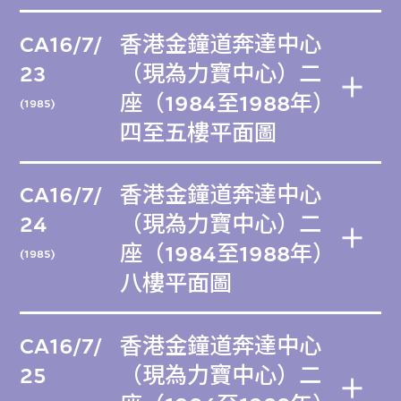
CA16/7/
香港金鐘道奔達中心
23
（現為力寶中心）二
座（1984至1988年）
(1985)
四至五樓平面圖
CA16/7/
香港金鐘道奔達中心
24
（現為力寶中心）二
座（1984至1988年）
(1985)
八樓平面圖
CA16/7/
香港金鐘道奔達中心
25
（現為力寶中心）二