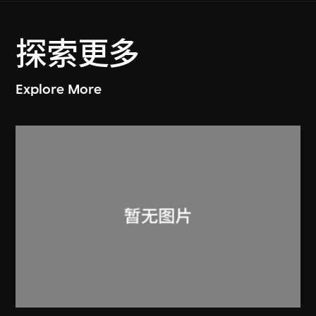
探索更多
Explore More