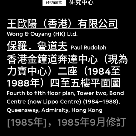
研究中心
预约阅览
王歐陽（香港）有限公司
Wong & Ouyang (HK) Ltd.
保羅．魯道夫
Paul Rudolph
香港金鐘道奔達中心（現為
力寶中心）二座（1984至
1988年）四至五樓平面圖
Fourth to fifth floor plan, Tower two, Bond
Centre (now Lippo Centre) (1984–1988),
Queensway, Admiralty, Hong Kong
[1985年]，1985年9月修訂