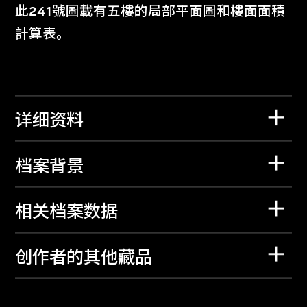
此241號圖載有五樓的局部平面圖和樓面面積
計算表。
详细资料
档案背景
相关档案数据
创作者的其他藏品