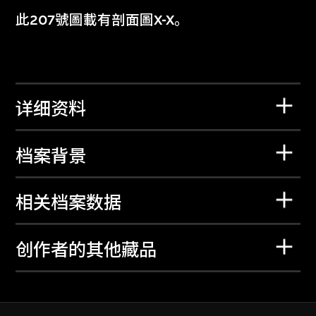
此207號圖載有剖面圖X-X。
详细资料
档案背景
相关档案数据
创作者的其他藏品