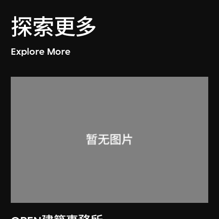
探索更多
Explore More