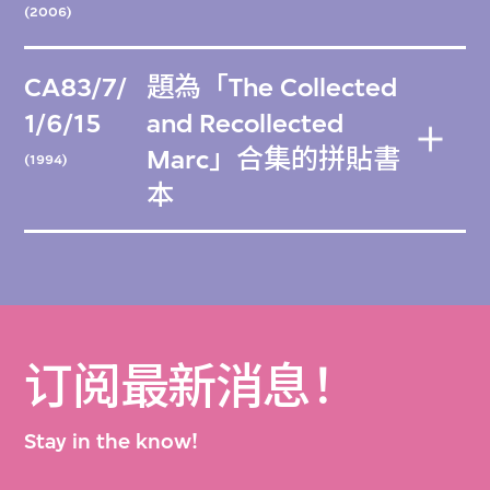
(2006)
CA83/7/
題為「The Collected
1/6/15
and Recollected
Marc」合集的拼貼書
(1994)
本
订阅最新消息！
Stay in the know!