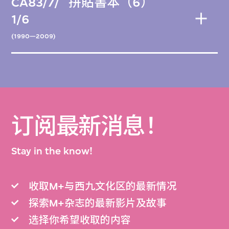
CA83/7/
拼貼書本（6）
1/6
(1990—2009)
订阅最新消息！
Stay in the know!
收取M+与西九文化区的最新情况
探索M+杂志的最新影片及故事
选择你希望收取的内容