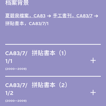
档案背景
夏碧泉檔案，CA83
手工書刊，CA83/7
拼貼書本，CA83/7/1
CA83/7/
拼貼書本（1）
1/1
(2000—2009)
CA83/7/
拼貼書本（2）
1/2
(2000—2009)