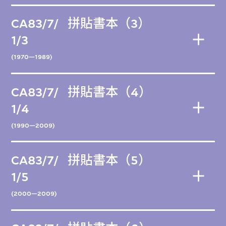
CA83/7/
拼貼書本（3）
1/3
(1970—1989)
CA83/7/
拼貼書本（4）
1/4
(1990—2009)
CA83/7/
拼貼書本（5）
1/5
(2000—2009)