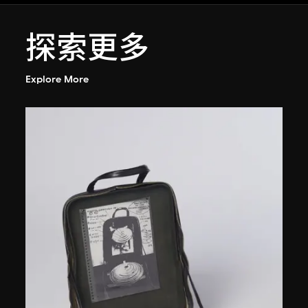
探索更多
Explore More