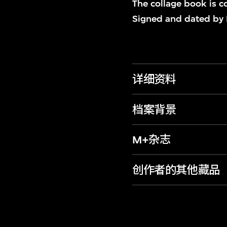
The collage book is c
Signed and dated by 
详细资料
档案背景
M+杂志
创作者的其他藏品