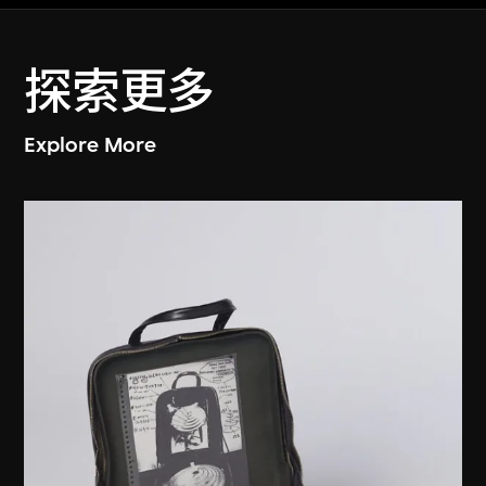
探索更多
Explore More