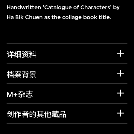
Handwritten 'Catalogue of Characters' by
Ha Bik Chuen as the collage book title.
详细资料
档案背景
M+杂志
创作者的其他藏品