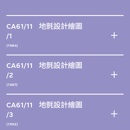
CA61/11
地氈設計繪圖
/1
(1984)
CA61/11
地氈設計繪圖
/2
(1987)
CA61/11
地氈設計繪圖
/3
(1992)