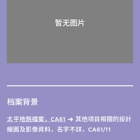
档案背景
太平地氈檔案，CA61
其他項目相關的設計
繪圖及影像資料，名字不詳，CA61/11