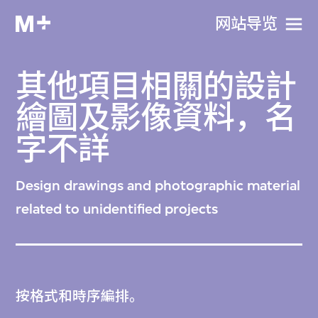
网站导览
其他項目相關的設計
繪圖及影像資料，名
字不詳
Design drawings and photographic material
related to unidentified projects
按格式和時序編排。