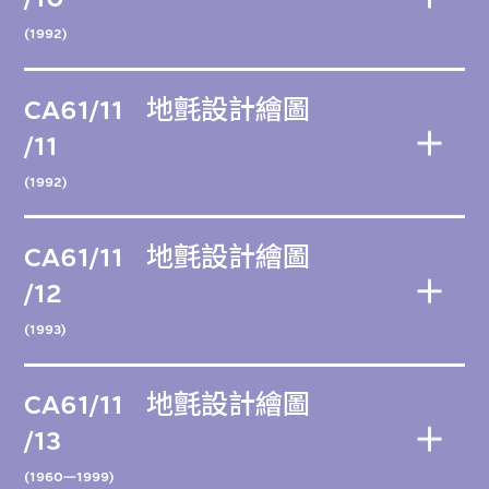
(1992)
CA61/11
地氈設計繪圖
/11
(1992)
CA61/11
地氈設計繪圖
/12
(1993)
CA61/11
地氈設計繪圖
/13
(1960—1999)