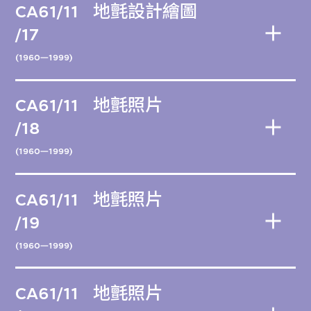
CA61/11
地氈設計繪圖
/17
(1960—1999)
CA61/11
地氈照片
/18
(1960—1999)
CA61/11
地氈照片
/19
(1960—1999)
CA61/11
地氈照片