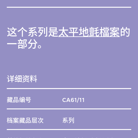
这个系列是
太平地氈檔案
的
一部分。
详细资料
藏品编号
CA61/11
档案藏品层次
系列