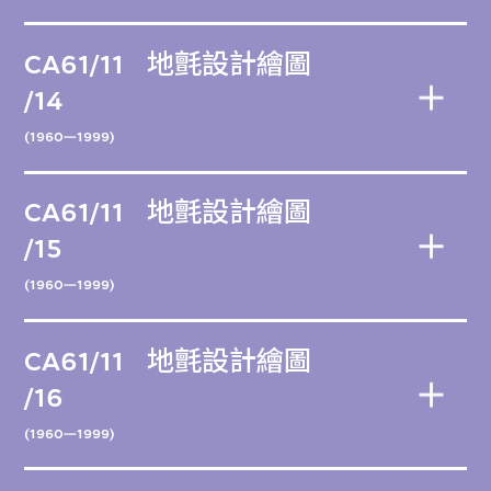
CA61/11
地氈設計繪圖
/14
(1960—1999)
CA61/11
地氈設計繪圖
/15
(1960—1999)
CA61/11
地氈設計繪圖
/16
(1960—1999)