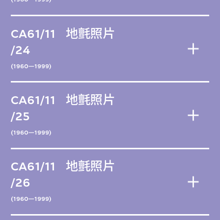
CA61/11
地氈照片
/24
(1960—1999)
CA61/11
地氈照片
/25
(1960—1999)
CA61/11
地氈照片
/26
(1960—1999)