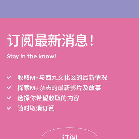
订阅最新消息！
Stay in the know!
收取M+与西九文化区的最新情况
探索M+杂志的最新影片及故事
选择你希望收取的内容
随时取消订阅
订阅