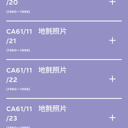
/20
(1960—1999)
CA61/11
地氈照片
/21
(1960—1999)
CA61/11
地氈照片
/22
(1960—1999)
CA61/11
地氈照片
/23
(1960—1999)