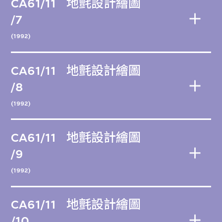
CA61/11
地氈設計繪圖
/7
(1992)
CA61/11
地氈設計繪圖
/8
(1992)
CA61/11
地氈設計繪圖
/9
(1992)
CA61/11
地氈設計繪圖
/10