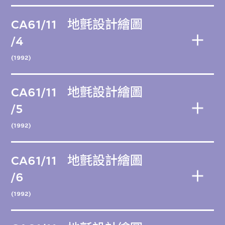
CA61/11
地氈設計繪圖
/4
(1992)
CA61/11
地氈設計繪圖
/5
(1992)
CA61/11
地氈設計繪圖
/6
(1992)