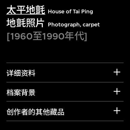
太平地氈
House of Tai Ping
地氈照片
Photograph, carpet
[1960至1990年代]
详细资料
档案背景
创作者的其他藏品