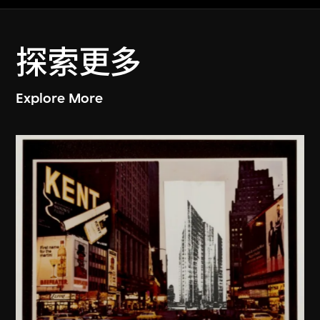
探索更多
Explore More