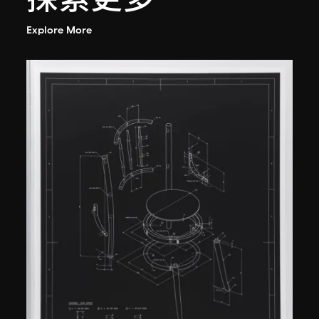
Explore More