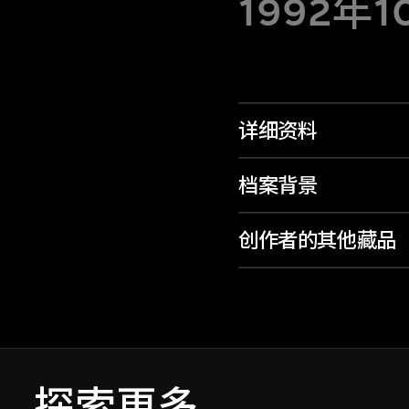
1992年1
详细资料
档案背景
创作者的其他藏品
探索更多