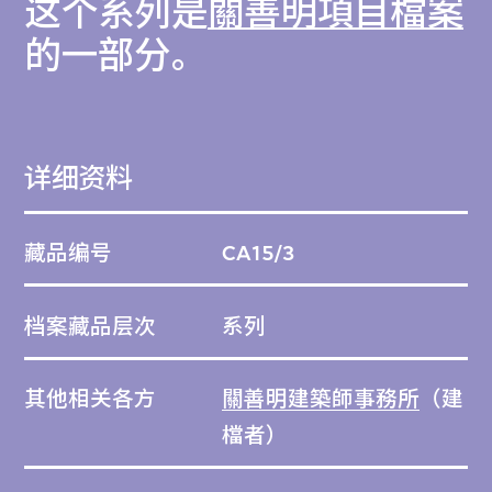
这个系列是
關善明項目檔案
的一部分。
详细资料
藏品编号
CA15/3
档案藏品层次
系列
其他相关各方
關善明建築師事務所
（建
檔者）