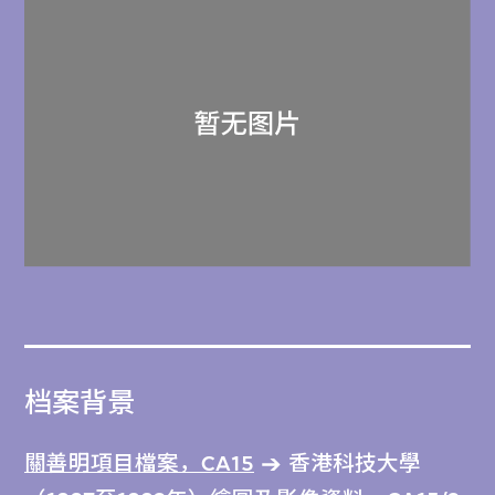
档案背景
關善明項目檔案，CA15
香港科技大學