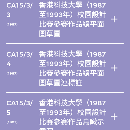
CA15/3/
香港科技大學（1987
3
至1993年）校園設計
比賽參賽作品總平面
(1987)
圖草圖
CA15/3/
香港科技大學（1987
4
至1993年）校園設計
比賽參賽作品總平面
(1987)
圖草圖連標註
CA15/3/
香港科技大學（1987
5
至1993年）校園設計
比賽參賽作品鳥瞰示
(1987)