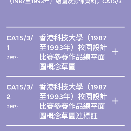
（1987至1993年）繪圖及影像資料，CA15/3
CA15/3/
香港科技大學（1987
1
至1993年）校園設計
比賽參賽作品總平面
(1987)
圖概念草圖
CA15/3/
香港科技大學（1987
2
至1993年）校園設計
比賽參賽作品總平面
(1987)
圖概念草圖連標註