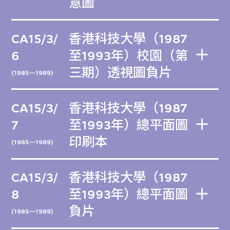
意圖
CA15/3/
香港科技大學（1987
6
至1993年）校園（第
三期）透視圖負片
(1985—1989)
CA15/3/
香港科技大學（1987
7
至1993年）總平面圖
印刷本
(1985—1989)
CA15/3/
香港科技大學（1987
8
至1993年）總平面圖
負片
(1985—1989)