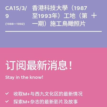
CA15/3/
香港科技大學（1987
9
至1993年）工地（第
一期）施工鳥瞰照片
(1988—1992)
订阅最新消息！
Stay in the know!
收取M+与西九文化区的最新情况
探索M+杂志的最新影片及故事