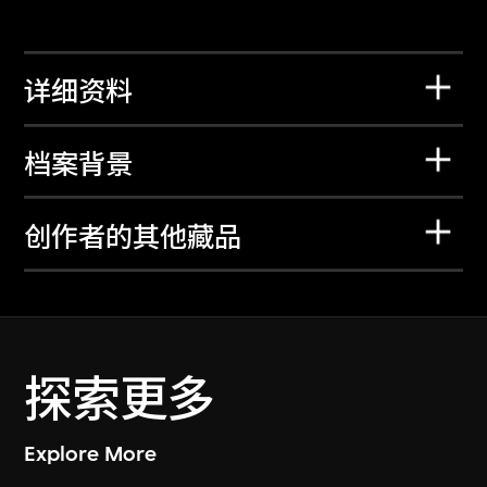
详细资料
档案背景
创作者的其他藏品
探索更多
Explore More