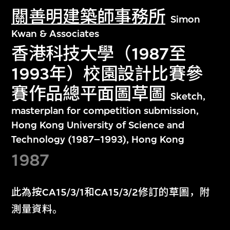
關善明建築師事務所
Simon
Kwan & Associates
香港科技大學（1987至
1993年）校園設計比賽參
賽作品總平面圖草圖
Sketch,
masterplan for competition submission,
Hong Kong University of Science and
Technology (1987–1993), Hong Kong
1987
此為按CA15/3/1和CA15/3/2修訂的草圖，附
測量資料。