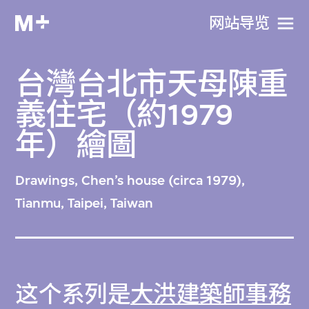
网站导览
台灣台北市天母陳重
義住宅（約1979
年）繪圖
Drawings, Chen’s house (circa 1979),
Tianmu, Taipei, Taiwan
这个系列是
大洪建築師事務