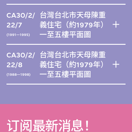
CA30/2/
台灣台北市天母陳重
22/7
義住宅（約1979年）
一至五樓平面圖
(1991—1995)
CA30/2/
台灣台北市天母陳重
22/8
義住宅（約1979年）
一至五樓平面圖
(1988—1998)
订阅最新消息！