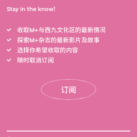
Stay in the know!
收取M+与西九文化区的最新情况
探索M+杂志的最新影片及故事
选择你希望收取的内容
随时取消订阅
订阅