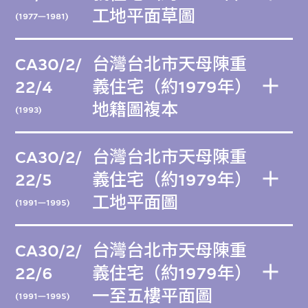
工地平面草圖
(1977—1981)
CA30/2/
台灣台北市天母陳重
22/4
義住宅（約1979年）
地籍圖複本
(1993)
CA30/2/
台灣台北市天母陳重
22/5
義住宅（約1979年）
工地平面圖
(1991—1995)
CA30/2/
台灣台北市天母陳重
22/6
義住宅（約1979年）
一至五樓平面圖
(1991—1995)