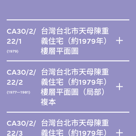
CA30/2/
台灣台北市天母陳重
22/1
義住宅（約1979年）
樓層平面圖
(1979)
CA30/2/
台灣台北市天母陳重
22/2
義住宅（約1979年）
樓層平面圖（局部）
(1977—1981)
複本
CA30/2/
台灣台北市天母陳重
22/3
義住宅（約1979年）