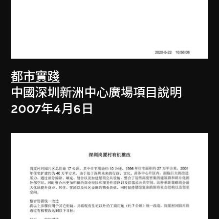
都市實踐
中國深圳新洲中心廣場項目說明
2007年4月6日