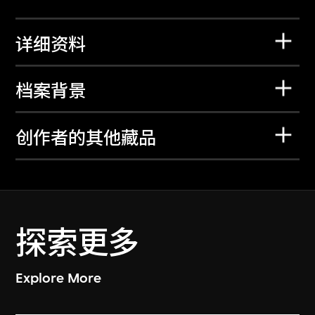
详细资料
档案背景
创作者的其他藏品
探索更多
Explore More