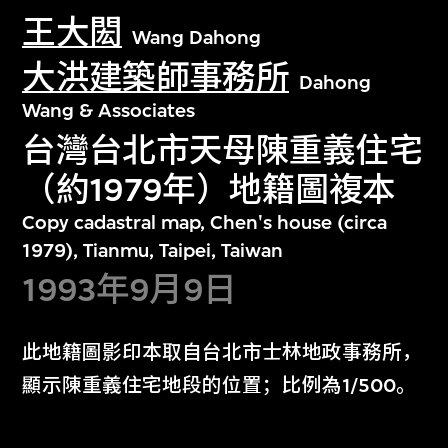
王大閎
Wang Dahong
大洪建築師事務所
Dahong
Wang & Associates
台灣台北市天母陳重義住宅
（約1979年）地籍圖複本
Copy cadastral map, Chen's house (circa
1979), Tianmu, Taipei, Taiwan
1993年9月9日
此地籍圖影印本取自台北市士林地政事務所，
顯示陳重義住宅地段的位置；比例為1/500。