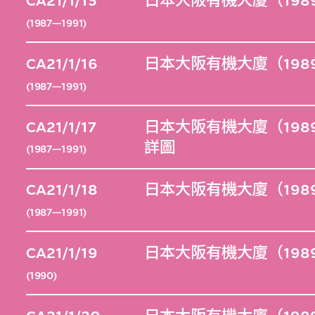
CA21/1/15
日本大阪有機大廈（1989
(1987—1991)
CA21/1/16
日本大阪有機大廈（198
(1987—1991)
CA21/1/17
日本大阪有機大廈（198
詳圖
(1987—1991)
CA21/1/18
日本大阪有機大廈（198
(1987—1991)
CA21/1/19
日本大阪有機大廈（198
(1990)