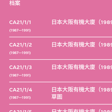
档案
CA21/1/1
日本大阪有機大廈（198
(1987—1991)
CA21/1/2
日本大阪有機大廈（198
(1987—1991)
CA21/1/3
日本大阪有機大廈（198
(1987—1991)
CA21/1/4
日本大阪有機大廈（198
草圖
(1987—1991)