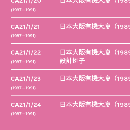
CA21/1/20
日本大阪有機大廈（198
(1987—1991)
CA21/1/21
日本大阪有機大廈（1989
(1987—1991)
CA21/1/22
日本大阪有機大廈（198
設計例子
(1987—1991)
CA21/1/23
日本大阪有機大廈（1989
(1987—1991)
CA21/1/24
日本大阪有機大廈（198
(1987—1991)