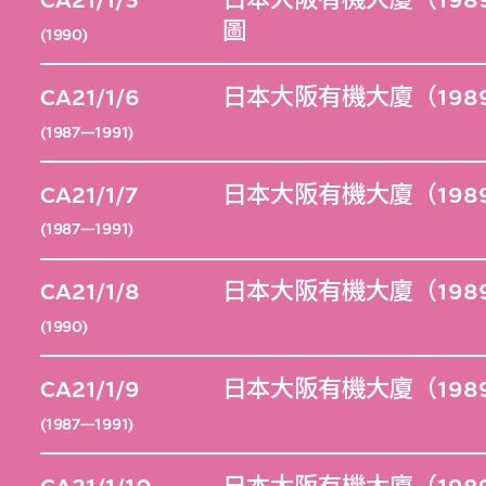
CA21/1/5
日本大阪有機大廈（198
圖
(1990)
CA21/1/6
日本大阪有機大廈（198
(1987—1991)
CA21/1/7
日本大阪有機大廈（1989
(1987—1991)
CA21/1/8
日本大阪有機大廈（198
(1990)
CA21/1/9
日本大阪有機大廈（198
(1987—1991)