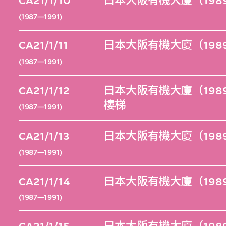
CA21/1/10
日本大阪有機大廈（1989
(1987—1991)
CA21/1/11
日本大阪有機大廈（198
(1987—1991)
CA21/1/12
日本大阪有機大廈（198
樓梯
(1987—1991)
CA21/1/13
日本大阪有機大廈（198
(1987—1991)
CA21/1/14
日本大阪有機大廈（198
(1987—1991)