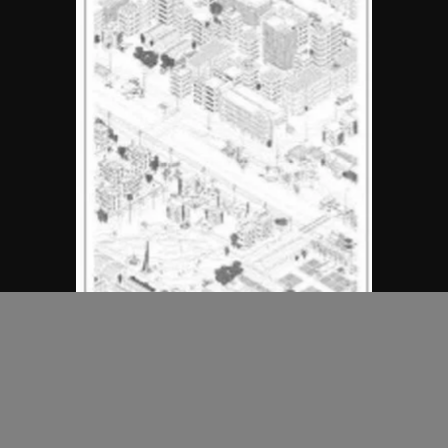
MAP Office