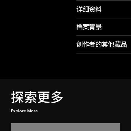
详细资料
档案背景
创作者的其他藏品
探索更多
Explore More