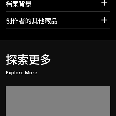
档案背景
创作者的其他藏品
探索更多
Explore More