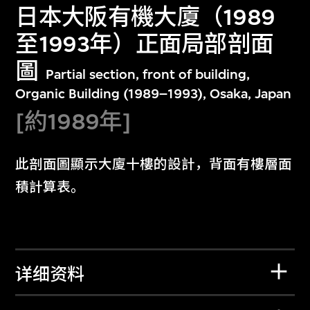
日本大阪有機大廈（1989
至1993年）正面局部剖面
圖
Partial section, front of building,
Organic Building (1989–1993), Osaka, Japan
[約1989年]
此剖面圖顯示大廈十樓的設計，背面有樓層面
積計算表。
详细资料