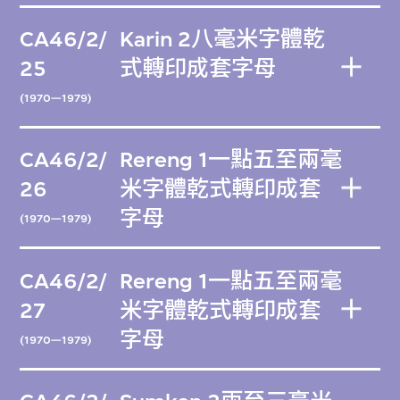
CA46/2/
Karin 2八毫米字體乾
25
式轉印成套字母
(1970—1979)
CA46/2/
Rereng 1一點五至兩毫
26
米字體乾式轉印成套
字母
(1970—1979)
CA46/2/
Rereng 1一點五至兩毫
27
米字體乾式轉印成套
字母
(1970—1979)