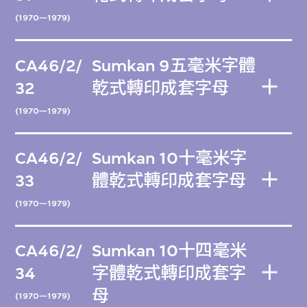
(1970—1979)
CA46/2/
Sumkan 9五毫米字體
32
乾式轉印成套字母
(1970—1979)
CA46/2/
Sumkan 10十毫米字
33
體乾式轉印成套字母
(1970—1979)
CA46/2/
Sumkan 10十四毫米
34
字體乾式轉印成套字
母
(1970—1979)