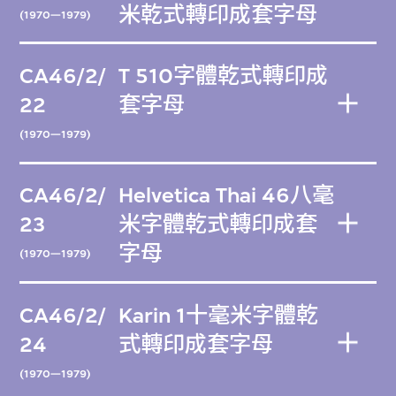
米乾式轉印成套字母
(1970—1979)
CA46/2/
T 510字體乾式轉印成
22
套字母
(1970—1979)
CA46/2/
Helvetica Thai 46八毫
23
米字體乾式轉印成套
字母
(1970—1979)
CA46/2/
Karin 1十毫米字體乾
24
式轉印成套字母
(1970—1979)