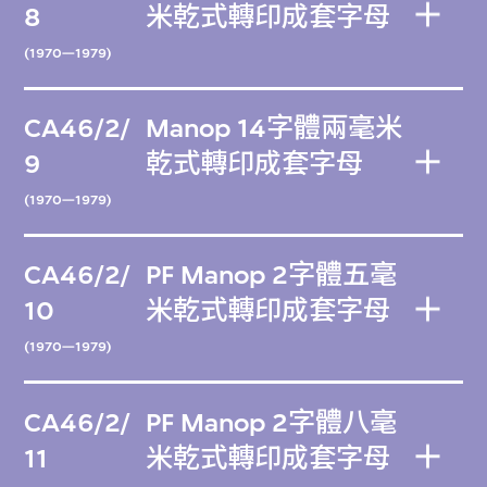
8
米乾式轉印成套字母
(1970—1979)
CA46/2/
Manop 14字體兩毫米
9
乾式轉印成套字母
(1970—1979)
CA46/2/
PF Manop 2字體五毫
10
米乾式轉印成套字母
(1970—1979)
CA46/2/
PF Manop 2字體八毫
11
米乾式轉印成套字母