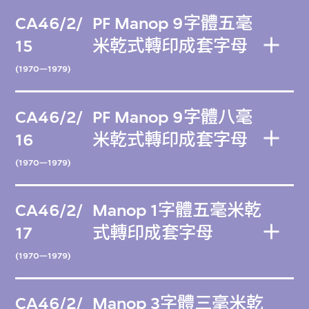
CA46/2/
PF Manop 9字體五毫
15
米乾式轉印成套字母
(1970—1979)
CA46/2/
PF Manop 9字體八毫
16
米乾式轉印成套字母
(1970—1979)
CA46/2/
Manop 1字體五毫米乾
17
式轉印成套字母
(1970—1979)
CA46/2/
Manop 3字體三毫米乾