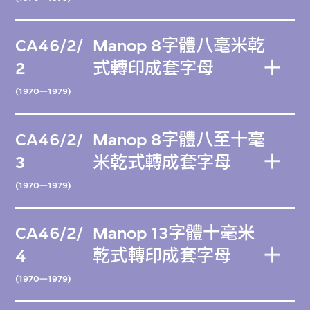
CA46/2/
Manop 8字體八毫米乾
2
式轉印成套字母
(1970—1979)
CA46/2/
Manop 8字體八至十毫
3
米乾式轉成套字母
(1970—1979)
CA46/2/
Manop 13字體十毫米
4
乾式轉印成套字母
(1970—1979)