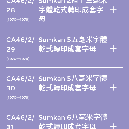
CA46/2/
Sumkan 2兩至三毫米
28
字體乾式轉印成套字
母
(1970—1979)
CA46/2/
Sumkan 5五毫米字體
29
乾式轉印成套字母
(1970—1979)
CA46/2/
Sumkan 5八毫米字體
30
乾式轉印成套字母
(1970—1979)
CA46/2/
Sumkan 6八毫米字體
31
乾式轉印成套字母