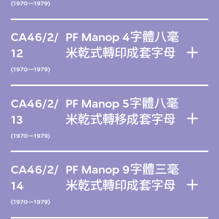
(1970—1979)
CA46/2/
PF Manop 4字體八毫
12
米乾式轉印成套字母
(1970—1979)
CA46/2/
PF Manop 5字體八毫
13
米乾式轉移成套字母
(1970—1979)
CA46/2/
PF Manop 9字體三毫
14
米乾式轉印成套字母
(1970—1979)