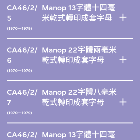
CA46/2/
Manop 13字體十四毫
5
米乾式轉印成套字母
(1970—1979)
CA46/2/
Manop 22字體兩毫米
6
乾式轉印成套字母
(1970—1979)
CA46/2/
Manop 22字體八毫米
7
乾式轉印成套字母
(1970—1979)
CA46/2/
Manop 13字體十四毫