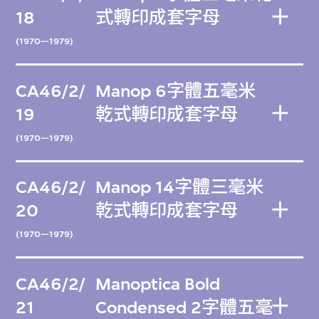
18
式轉印成套字母
(1970—1979)
CA46/2/
Manop 6字體五毫米
19
乾式轉印成套字母
(1970—1979)
CA46/2/
Manop 14字體三毫米
20
乾式轉印成套字母
(1970—1979)
CA46/2/
Manoptica Bold
21
Condensed 2字體五毫