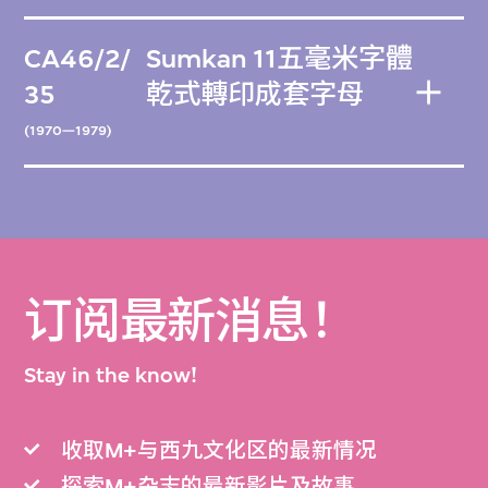
CA46/2/
Sumkan 11五毫米字體
35
乾式轉印成套字母
(1970—1979)
订阅最新消息！
Stay in the know!
收取M+与西九文化区的最新情况
探索M+杂志的最新影片及故事