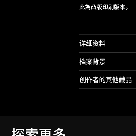
此為凸版印刷版本。
详细资料
档案背景
创作者的其他藏品
探索更多