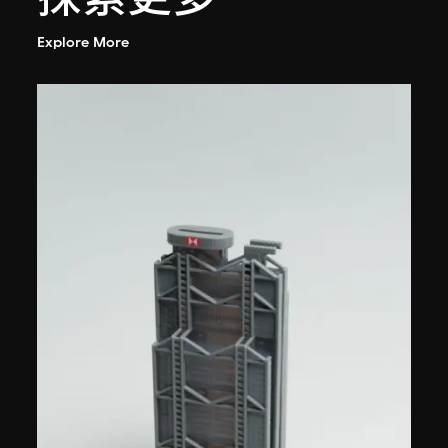
Explore More