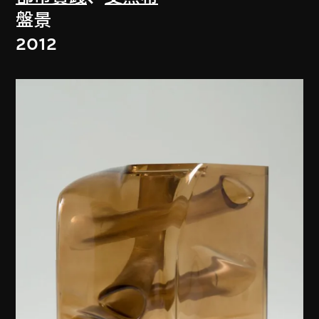
盤景
2012