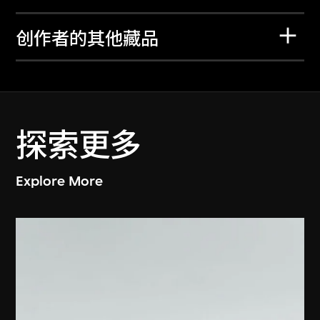
创作者的其他藏品
探索更多
Explore More