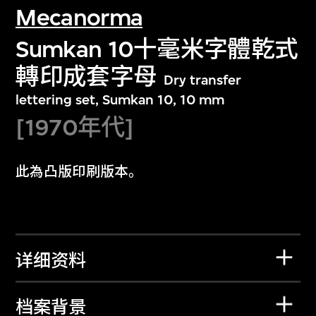
Mecanorma
Sumkan 10十毫米字體乾式
轉印成套字母
Dry transfer
lettering set, Sumkan 10, 10 mm
[1970年代]
此為凸版印刷版本。
详细资料
档案背景