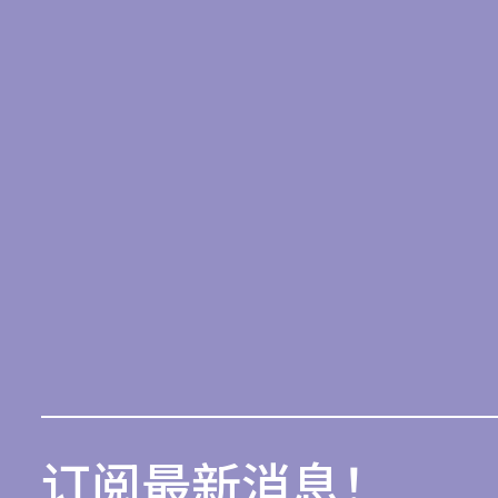
订阅最新消息！