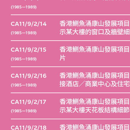
(1985—1989)
CA11/9/2/14
香港鰂魚涌康山發展項目（
示某大樓的窗口及牆壁細
(1985—1989)
CA11/9/2/15
香港鰂魚涌康山發展項目（
片
(1985—1989)
CA11/9/2/16
香港鰂魚涌康山發展項目（
接酒店／商業中心及住宅
(1985—1989)
CA11/9/2/17
香港鰂魚涌康山發展項目（
示某大樓天花板結構細節
(1985—1989)
CA11/9/2/18
香港鰂魚涌康山發展項目（1