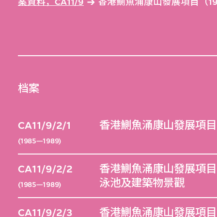
案資料，CA11/9
香港鰂魚涌康山發展項目（1980
档案
CA11/9/2/1
香港鰂魚涌康山發展項目（
(1985—1989)
CA11/9/2/2
香港鰂魚涌康山發展項目（
泳池及建築物景觀
(1985—1989)
CA11/9/2/3
香港鰂魚涌康山發展項目（