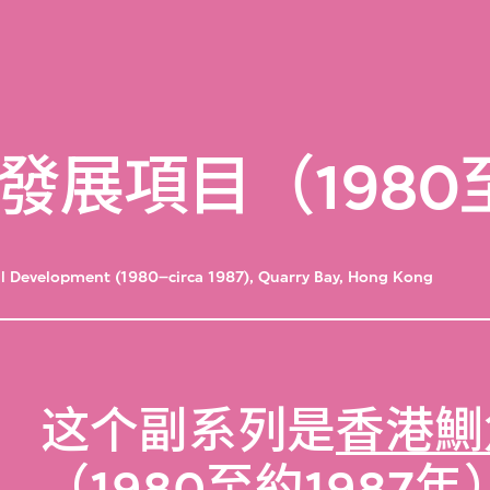
展項目（1980至
ll Development (1980–circa 1987), Quarry Bay, Hong Kong
这个副系列是
香港鰂
（1980至約1987