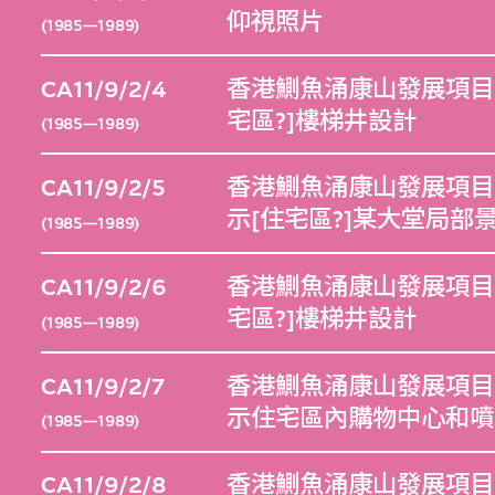
仰視照片
(1985—1989)
CA11/9/2/4
香港鰂魚涌康山發展項目（
宅區?]樓梯井設計
(1985—1989)
CA11/9/2/5
香港鰂魚涌康山發展項目（
示[住宅區?]某大堂局部
(1985—1989)
CA11/9/2/6
香港鰂魚涌康山發展項目（
宅區?]樓梯井設計
(1985—1989)
CA11/9/2/7
香港鰂魚涌康山發展項目（
示住宅區內購物中心和噴
(1985—1989)
CA11/9/2/8
香港鰂魚涌康山發展項目（