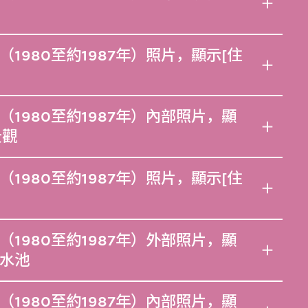
1980至約1987年）照片，顯示[住
1980至約1987年）內部照片，顯
景觀
1980至約1987年）照片，顯示[住
1980至約1987年）外部照片，顯
水池
1980至約1987年）內部照片，顯