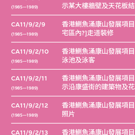
示某大樓牆壁及天花板結
(1985—1989)
CA11/9/2/9
香港鰂魚涌康山發展項目（
宅區內?]走道裝修
(1985—1989)
CA11/9/2/10
香港鰂魚涌康山發展項目（
泳池及泳客
(1985—1989)
CA11/9/2/11
香港鰂魚涌康山發展項目（
示沿康盛街的建築物及花
(1985—1989)
CA11/9/2/12
香港鰂魚涌康山發展項目（
照片
(1985—1989)
CA11/9/2/13
香港鰂魚涌康山發展項目（