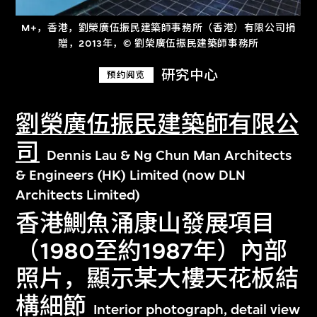
M+，香港，劉榮廣伍振民建築師事務所（香港）有限公司捐
贈，2013年，© 劉榮廣伍振民建築師事務所
研究中心
预约阅览
劉榮廣伍振民建築師有限公
司
Dennis Lau & Ng Chun Man Architects
& Engineers (HK) Limited (now DLN
Architects Limited)
香港鰂魚涌康山發展項目
（1980至約1987年）內部
照片，顯示某大樓天花板結
構細節
Interior photograph, detail view