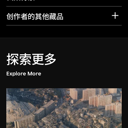
创作者的其他藏品
探索更多
Explore More