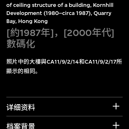
of ceiling structure of a building, Kornhill
Development (1980–circa 1987), Quarry
Bay, Hong Kong
[約1987年]，[2000年代]
數碼化
照片中的大樓與CA11/9/2/14和CA11/9/2/17所
顯示的相同。
详细资料
档案背景