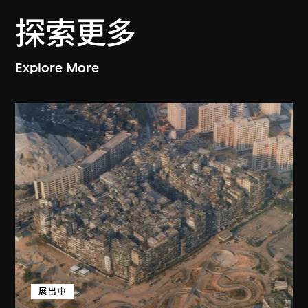
探索更多
Explore More
展出中