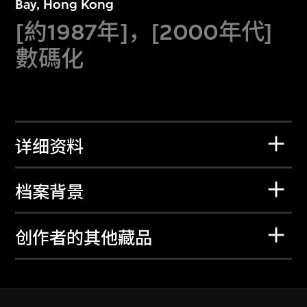
Bay, Hong Kong
[約1987年]，[2000年代]
數碼化
详细资料
档案背景
创作者的其他藏品