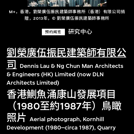
M+，香港，劉榮廣伍振民建築師事務所（香港）有限公司捐
贈，2013年，© 劉榮廣伍振民建築師事務所
研究中心
预约阅览
劉榮廣伍振民建築師有限公
司
Dennis Lau & Ng Chun Man Architects
& Engineers (HK) Limited (now DLN
Architects Limited)
香港鰂魚涌康山發展項目
（1980至約1987年）鳥瞰
照片
Aerial photograph, Kornhill
Development (1980–circa 1987), Quarry