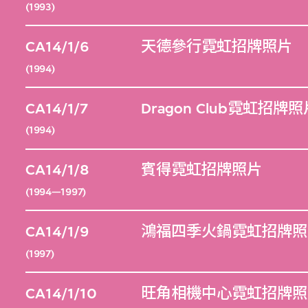
(1993)
CA14/1/6
天德參行霓虹招牌照片
(1994)
CA14/1/7
Dragon Club霓虹招牌
(1994)
CA14/1/8
賓得霓虹招牌照片
(1994—1997)
CA14/1/9
鴻福四季火鍋霓虹招牌照
(1997)
CA14/1/10
旺角相機中心霓虹招牌照