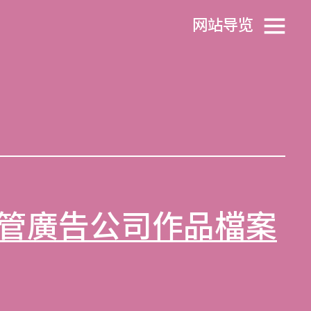
网站导览
管廣告公司作品檔案