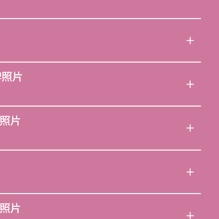
牌照片
照片
照片