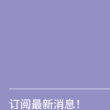
订阅最新消息！