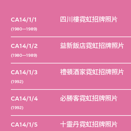
CA14/1/1
四川樓霓虹招牌照片
(1980—1989)
CA14/1/2
益新飯店霓虹招牌照片
(1980—1989)
CA14/1/3
禮頓酒家霓虹招牌照片
(1992)
CA14/1/4
必勝客霓虹招牌照片
(1992)
CA14/1/5
十靈丹霓虹招牌照片