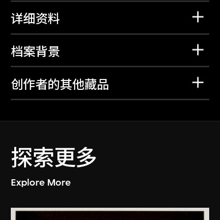
详细资料
档案背景
创作者的其他藏品
探索更多
Explore More