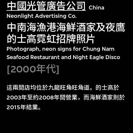
中國光管廣告公司
China
Neonlight Advertising Co.
中南海漁港海鮮酒家及夜鷹
的士高霓虹招牌照片
Photograph, neon signs for Chung Nam
Seafood Restaurant and Night Eagle Disco
[2000年代]
這兩間店均位於九龍旺角旺角道。的士高於
2003年至約2008年間營業，而海鮮酒家則於
2015年結業。