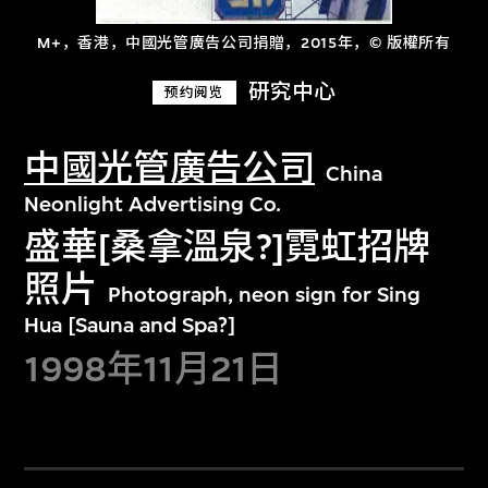
M+，香港，中國光管廣告公司捐贈，2015年，© 版權所有
研究中心
预约阅览
中國光管廣告公司
China
Neonlight Advertising Co.
盛華[桑拿溫泉?]霓虹招牌
照片
Photograph, neon sign for Sing
Hua [Sauna and Spa?]
1998年11月21日