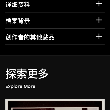
详细资料
档案背景
创作者的其他藏品
探索更多
Explore More