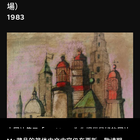
場）
1983
本网站使用「Cookies」为你提供最好的网站