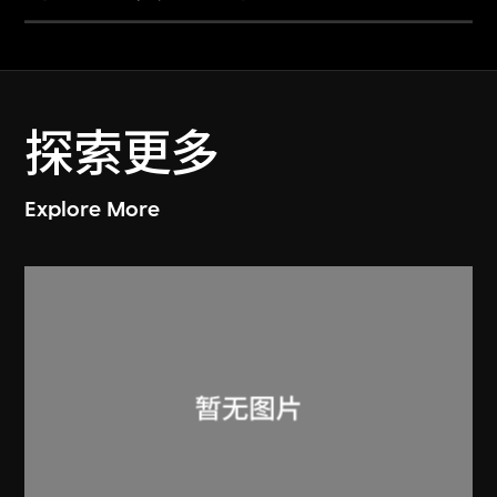
探索更多
Explore More