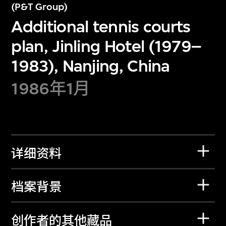
(P&T Group)
Additional tennis courts
plan, Jinling Hotel (1979–
1983), Nanjing, China
1986年1月
详细资料
档案背景
创作者的其他藏品