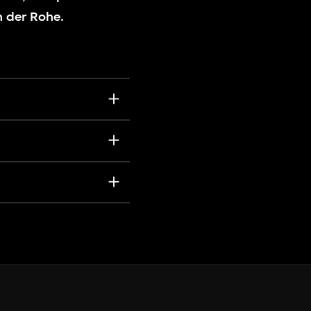
 der Rohe.