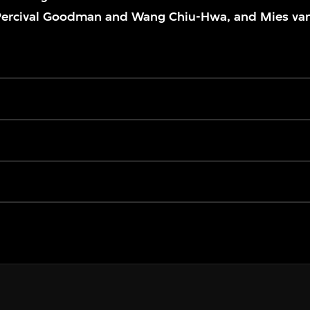
Percival Goodman and Wang Chiu-Hwa, and Mies van