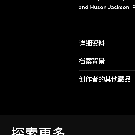
and Huson Jackson, 
详细资料
档案背景
创作者的其他藏品
探索更多