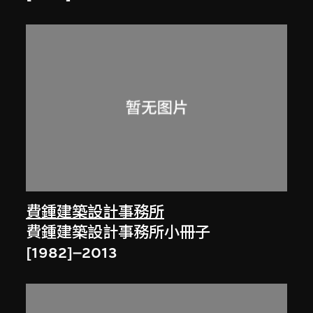
費鍾建築設計事務所
費鍾建築設計事務所小冊子
[1982]–2013