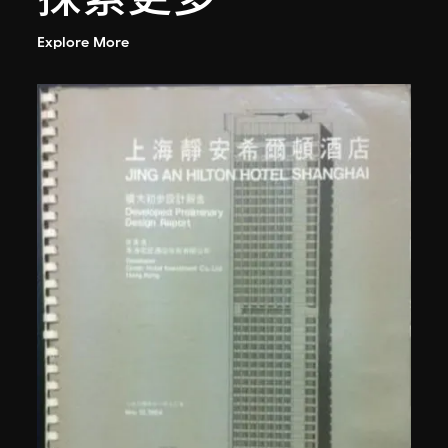
Explore More