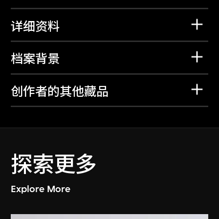
详细资料
档案背景
创作者的其他藏品
探索更多
Explore More