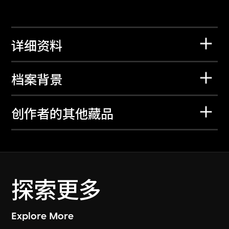
详细资料
档案背景
创作者的其他藏品
探索更多
Explore More