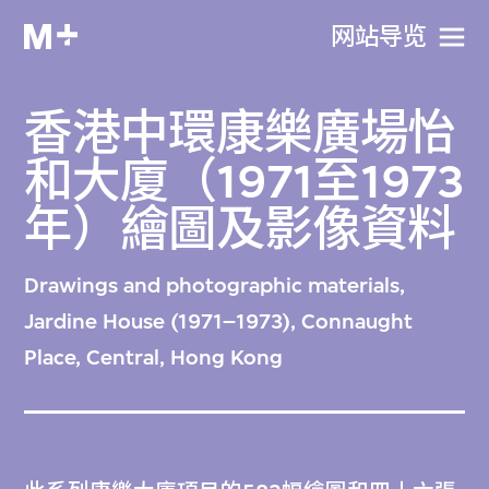
网站导览
香港中環康樂廣場怡
和大廈（1971至1973
年）繪圖及影像資料
Drawings and photographic materials,
Jardine House (1971–1973), Connaught
Place, Central, Hong Kong