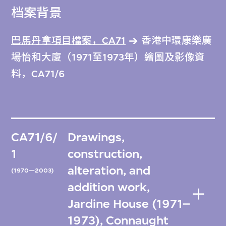
档案背景
巴馬丹拿項目檔案，CA71
香港中環康樂廣
場怡和大廈（1971至1973年）繪圖及影像資
料，CA71/6
CA71/6/
Drawings,
1
construction,
alteration, and
(1970—2003)
addition work,
Jardine House (1971–
1973), Connaught