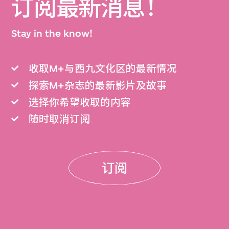
订阅最新消息！
Stay in the know!
收取M+与西九文化区的最新情况
探索M+杂志的最新影片及故事
选择你希望收取的内容
随时取消订阅
订阅