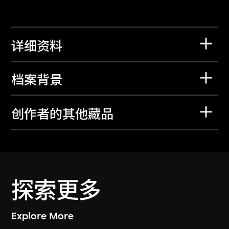
详细资料
档案背景
创作者的其他藏品
探索更多
Explore More