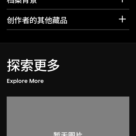
档案背景
创作者的其他藏品
探索更多
Explore More