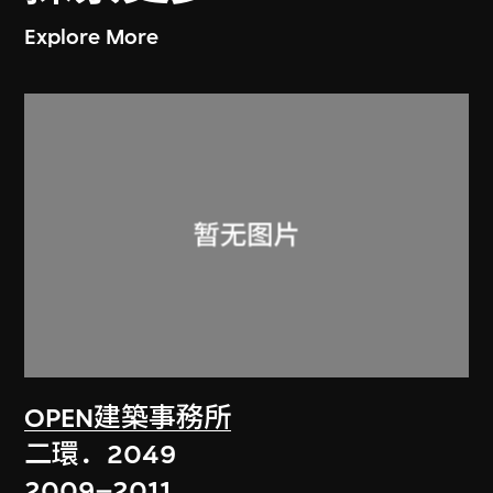
Explore More
OPEN建築事務所
二環．2049
2009–2011