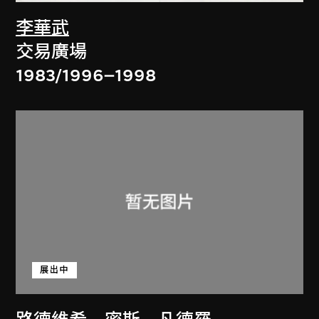
李華武
交易廣場
1983/1996–1998
展出中