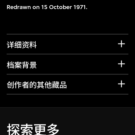
Redrawn on 15 October 1971.
详细资料
档案背景
创作者的其他藏品
探索更多