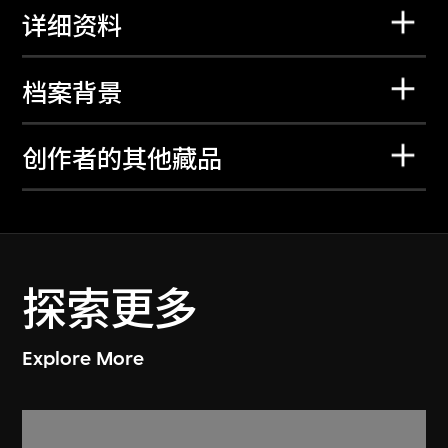
详细资料
档案背景
创作者的其他藏品
探索更多
Explore More