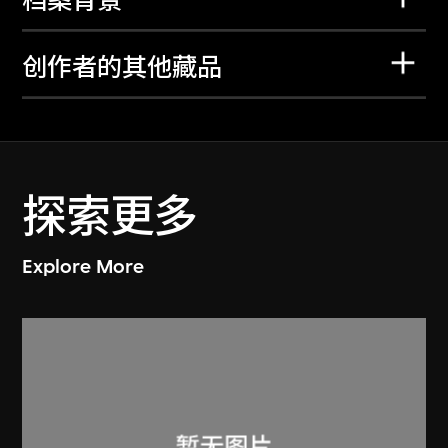
档案背景
创作者的其他藏品
探索更多
Explore More