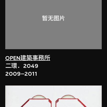
OPEN建築事務所
二環．2049
2009–2011