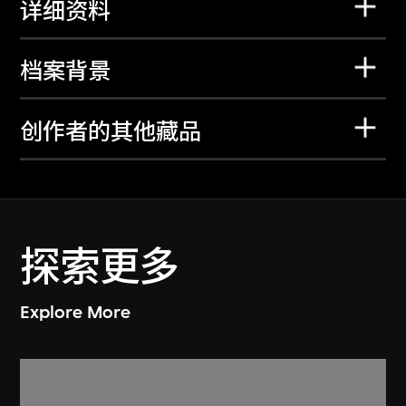
详细资料
档案背景
创作者的其他藏品
探索更多
Explore More