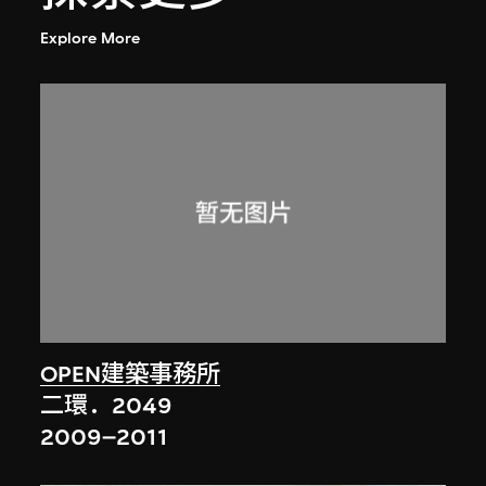
Explore More
OPEN建築事務所
二環．2049
2009–2011