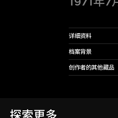
1971年7
详细资料
档案背景
创作者的其他藏品
探索更多