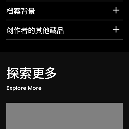
档案背景
创作者的其他藏品
探索更多
Explore More