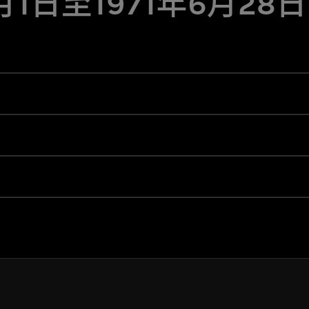
4月1日至1971年6月28日