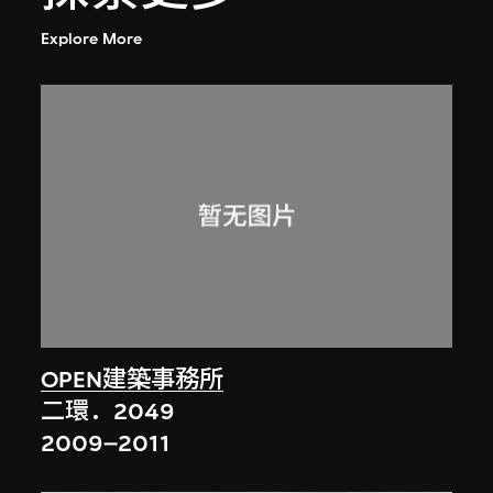
Explore More
OPEN建築事務所
二環．2049
2009–2011