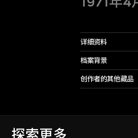
1971年
详细资料
档案背景
创作者的其他藏品
探索更多