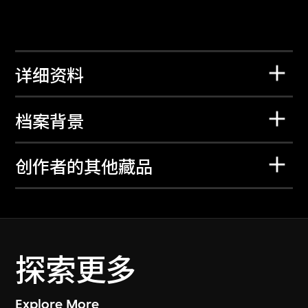
详细资料
档案背景
创作者的其他藏品
探索更多
Explore More