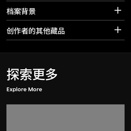
档案背景
创作者的其他藏品
探索更多
Explore More