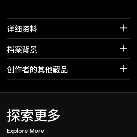
详细资料
档案背景
创作者的其他藏品
探索更多
Explore More