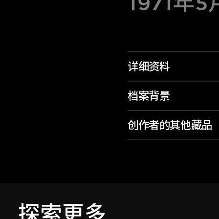
1971年5
详细资料
档案背景
创作者的其他藏品
探索更多