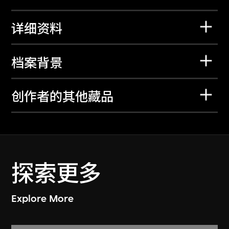
详细资料
档案背景
创作者的其他藏品
探索更多
Explore More