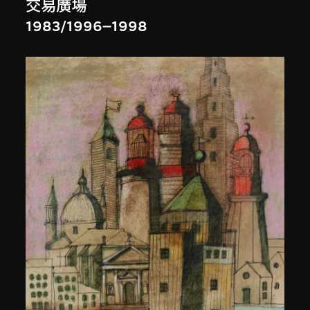
交易廣場
1983/1996–1998