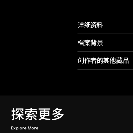
详细资料
档案背景
创作者的其他藏品
探索更多
Explore More