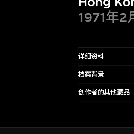
Hong Ko
1971年
详细资料
档案背景
创作者的其他藏品