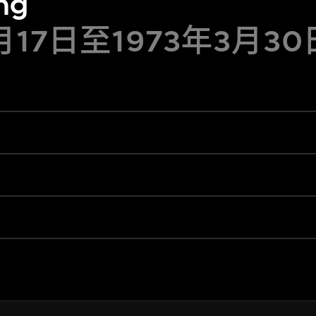
ng
2月17日至1973年3月30