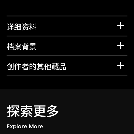
详细资料
档案背景
创作者的其他藏品
探索更多
Explore More