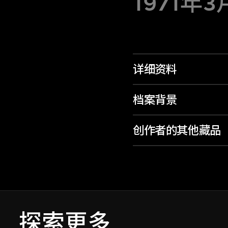
1971年
详细资料
档案背景
创作者的其他藏品
探索更多