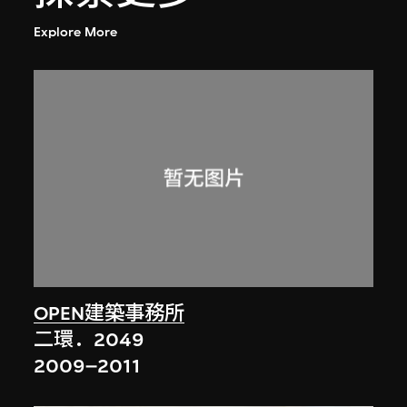
Explore More
OPEN建築事務所
二環．2049
2009–2011