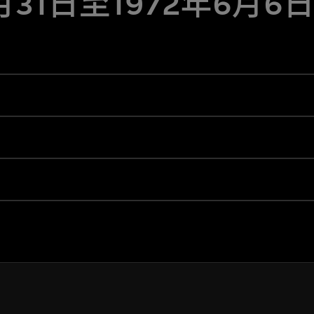
3月31日至1972年6月6