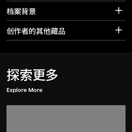
档案背景
创作者的其他藏品
探索更多
Explore More